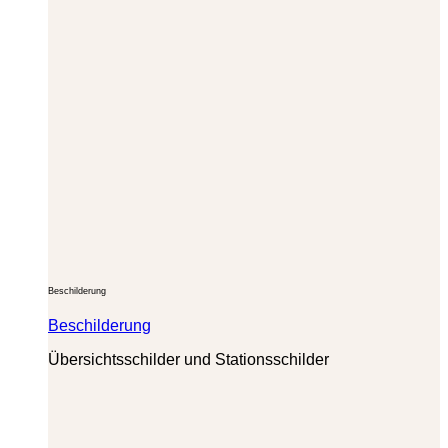
Beschilderung
Beschilderung
Übersichtsschilder und Stationsschilder