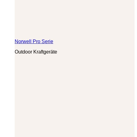
Norwell Pro Serie
Outdoor Kraftgeräte