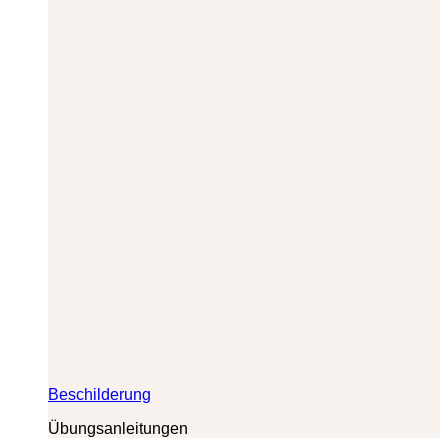
Beschilderung
Übungsanleitungen