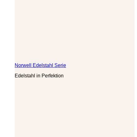
Norwell Edelstahl Serie
Edelstahl in Perfektion