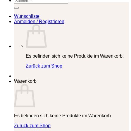
nach:
Wunschliste
Anmelden / Registrieren
Es befinden sich keine Produkte im Warenkorb.
Zurück zum Shop
Warenkorb
Es befinden sich keine Produkte im Warenkorb.
Zurück zum Shop