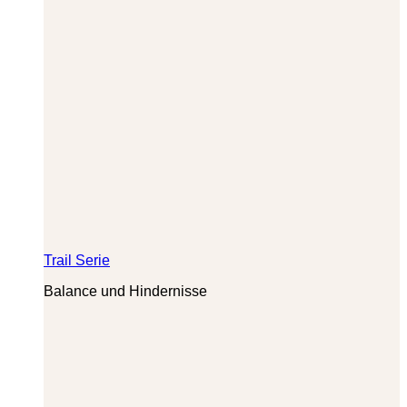
Trail Serie
Balance und Hindernisse