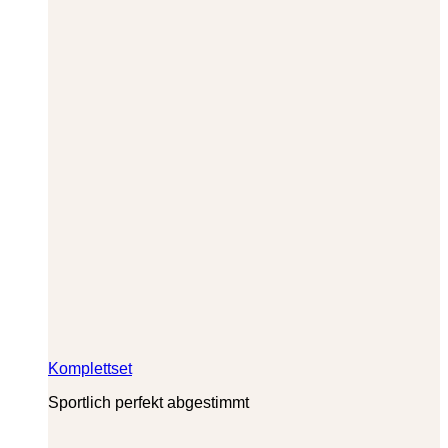
Komplettset
Sportlich perfekt abgestimmt