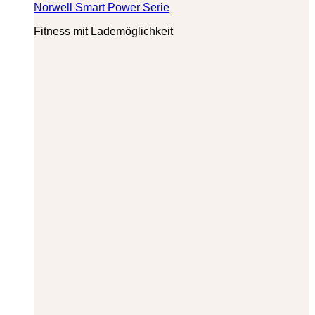
Norwell Smart Power Serie
Fitness mit Lademöglichkeit