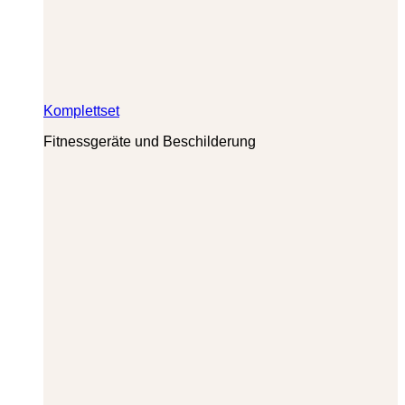
Komplettset
Fitnessgeräte und Beschilderung