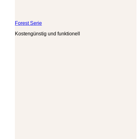
Forest Serie
Kostengünstig und funktionell