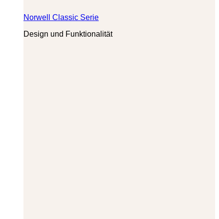
Norwell Classic Serie
Design und Funktionalität