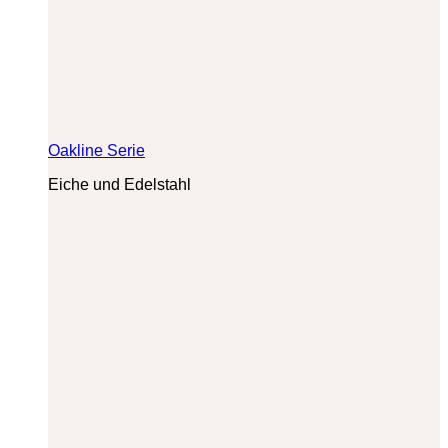
Oakline Serie
Eiche und Edelstahl