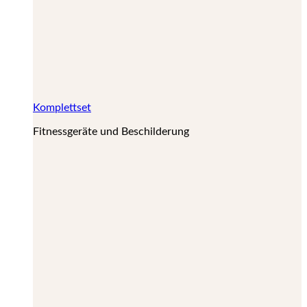
Komplettset
Fitnessgeräte und Beschilderung