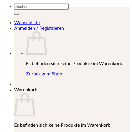
Suchen
nach:
Wunschliste
Anmelden / Registrieren
Es befinden sich keine Produkte im Warenkorb.
Zurück zum Shop
Warenkorb
Es befinden sich keine Produkte im Warenkorb.