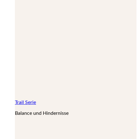
Trail Serie
Balance und Hindernisse