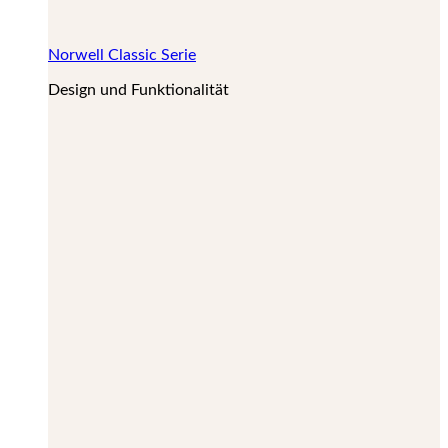
Norwell Classic Serie
Design und Funktionalität