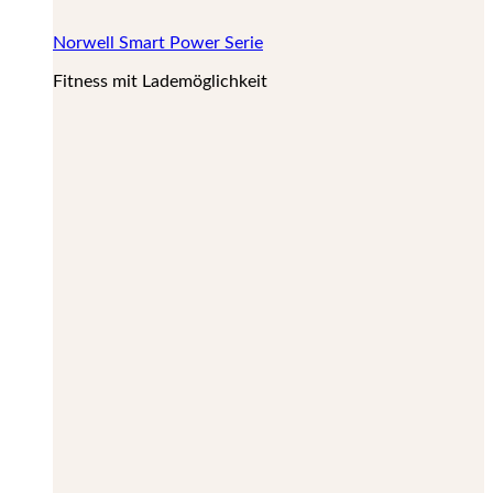
Norwell Smart Power Serie
Fitness mit Lademöglichkeit