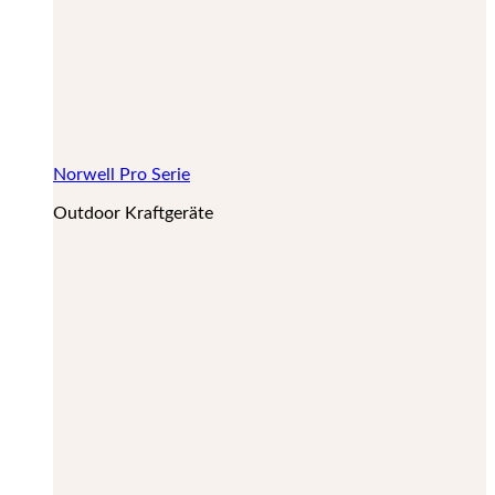
Norwell Pro Serie
Outdoor Kraftgeräte