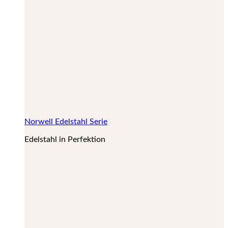
Norwell Edelstahl Serie
Edelstahl in Perfektion