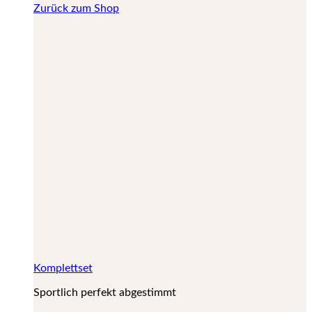
Zurück zum Shop
Komplettset
Sportlich perfekt abgestimmt