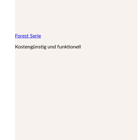
Forest Serie
Kostengünstig und funktionell