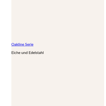
Oakline Serie
Eiche und Edelstahl