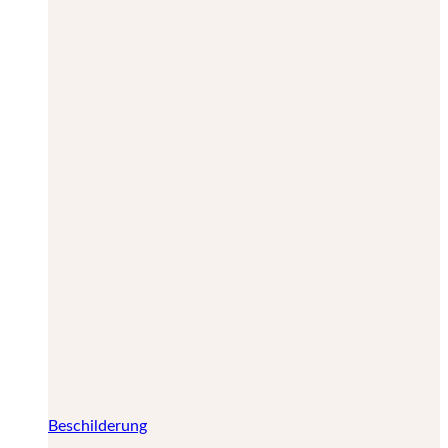
Beschilderung