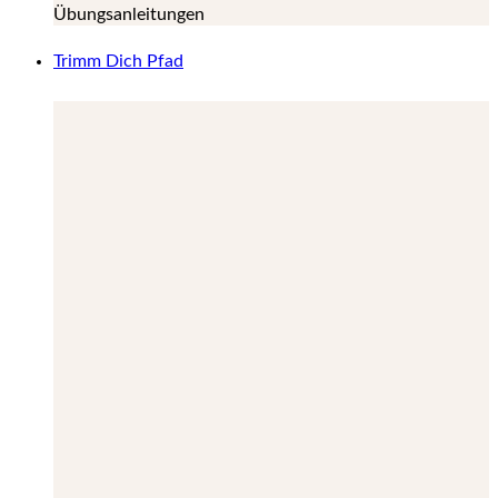
Übungsanleitungen
Trimm Dich Pfad