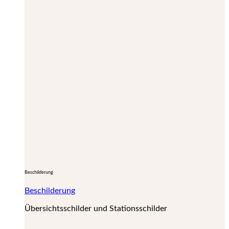
Beschilderung
Beschilderung
Übersichtsschilder und Stationsschilder