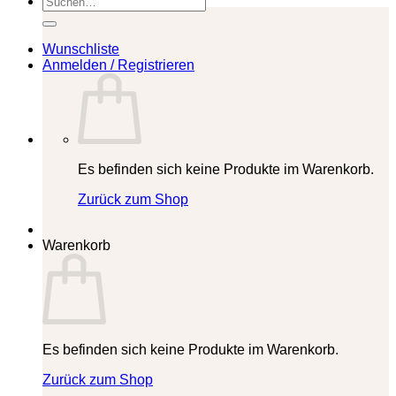
nach:
Wunschliste
Anmelden / Registrieren
Es befinden sich keine Produkte im Warenkorb.
Zurück zum Shop
Warenkorb
Es befinden sich keine Produkte im Warenkorb.
Zurück zum Shop