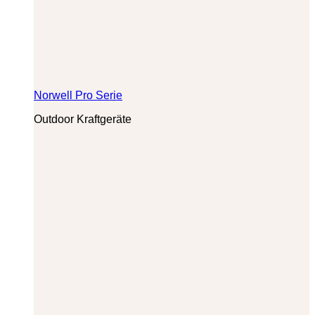
Norwell Pro Serie
Outdoor Kraftgeräte