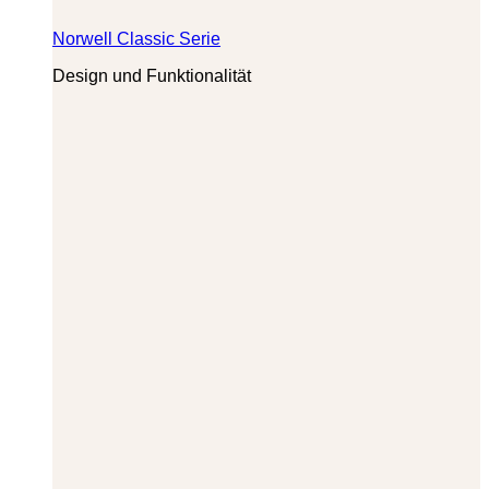
Norwell Classic Serie
Design und Funktionalität