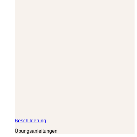
Beschilderung
Übungsanleitungen