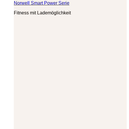
Norwell Smart Power Serie
Fitness mit Lademöglichkeit