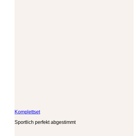
Komplettset
Sportlich perfekt abgestimmt