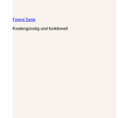
Forest Serie
Kostengünstig und funktionell