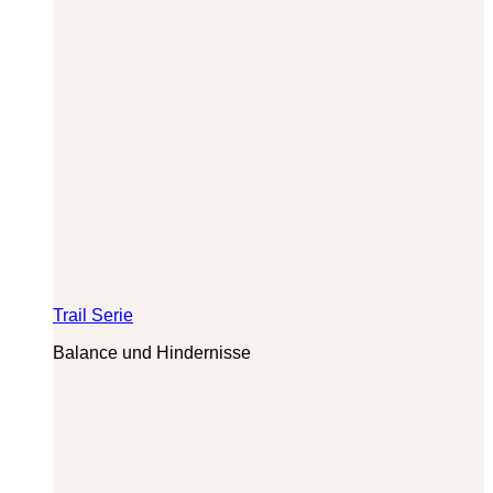
Trail Serie
Balance und Hindernisse