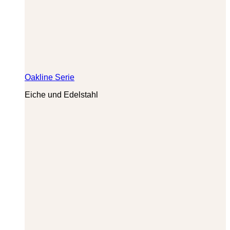
Oakline Serie
Eiche und Edelstahl