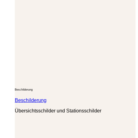
Beschilderung
Beschilderung
Übersichtsschilder und Stationsschilder