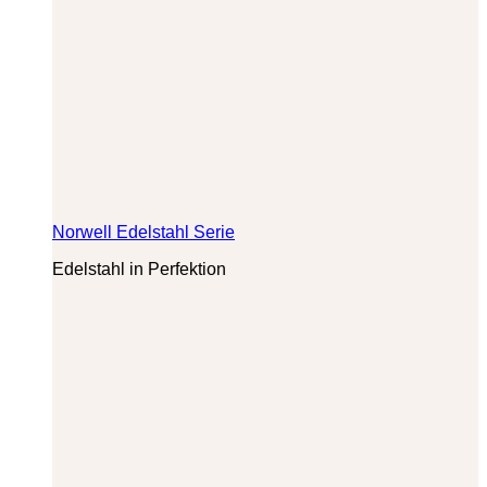
Norwell Edelstahl Serie
Edelstahl in Perfektion