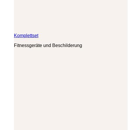
Komplettset
Fitnessgeräte und Beschilderung