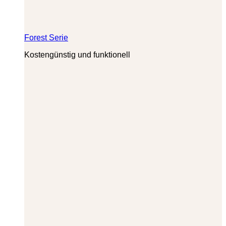
Forest Serie
Kostengünstig und funktionell