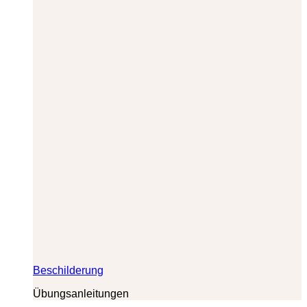
Beschilderung
Übungsanleitungen