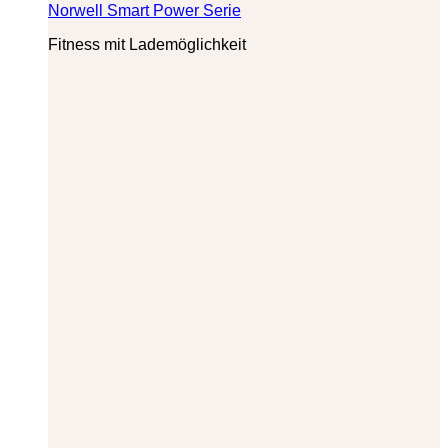
Norwell Smart Power Serie
Fitness mit Lademöglichkeit