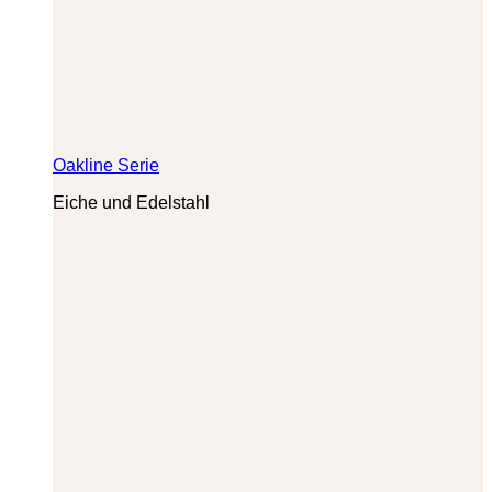
Oakline Serie
Eiche und Edelstahl