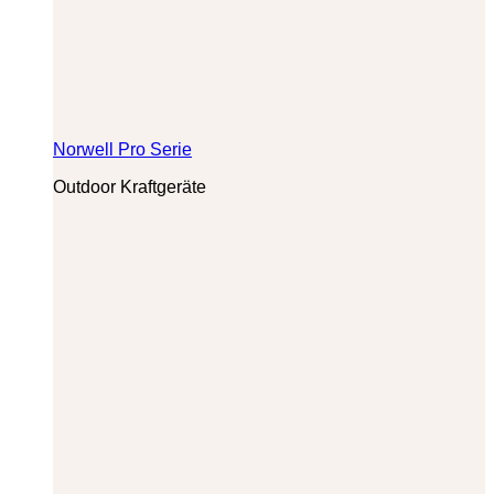
Norwell Pro Serie
Outdoor Kraftgeräte