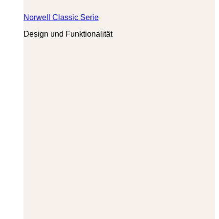
Norwell Classic Serie
Design und Funktionalität