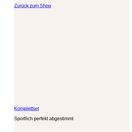
Zurück zum Shop
Komplettset
Sportlich perfekt abgestimmt