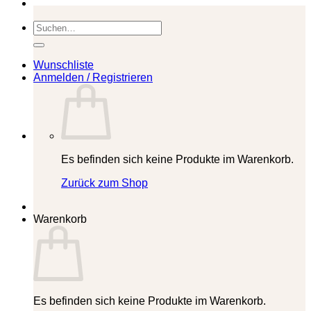
Suchen
nach:
Wunschliste
Anmelden / Registrieren
Es befinden sich keine Produkte im Warenkorb.
Zurück zum Shop
Warenkorb
Es befinden sich keine Produkte im Warenkorb.