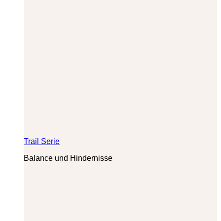
Trail Serie
Balance und Hindernisse