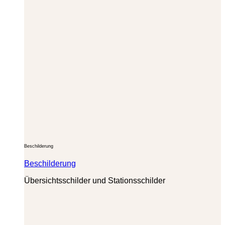
Beschilderung
Beschilderung
Übersichtsschilder und Stationsschilder