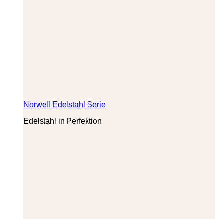
Norwell Edelstahl Serie
Edelstahl in Perfektion