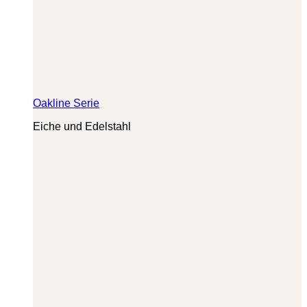
Oakline Serie
Eiche und Edelstahl