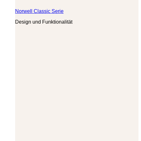
Norwell Classic Serie
Design und Funktionalität