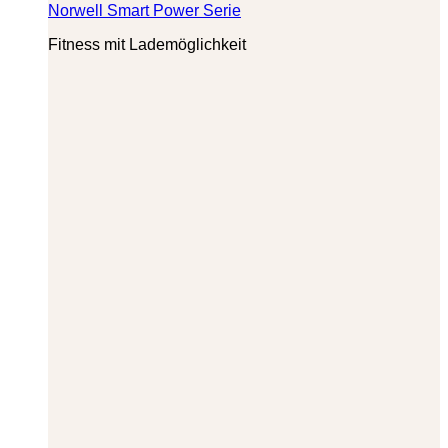
Norwell Smart Power Serie
Fitness mit Lademöglichkeit