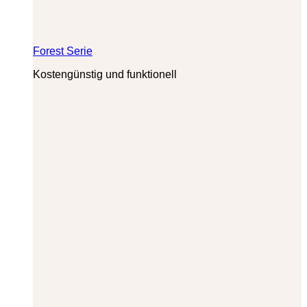
Forest Serie
Kostengünstig und funktionell