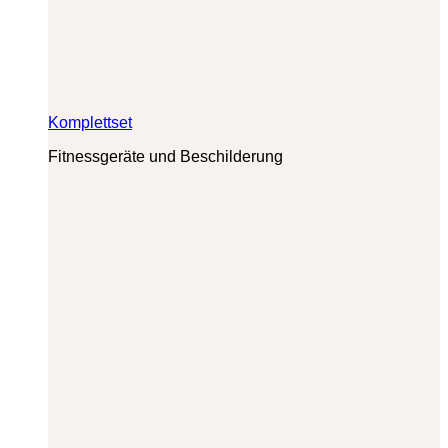
Komplettset
Fitnessgeräte und Beschilderung