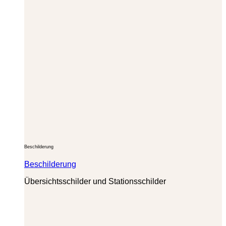
Beschilderung
Beschilderung
Übersichtsschilder und Stationsschilder