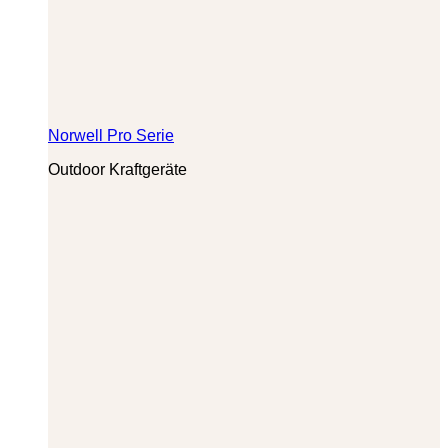
Norwell Pro Serie
Outdoor Kraftgeräte