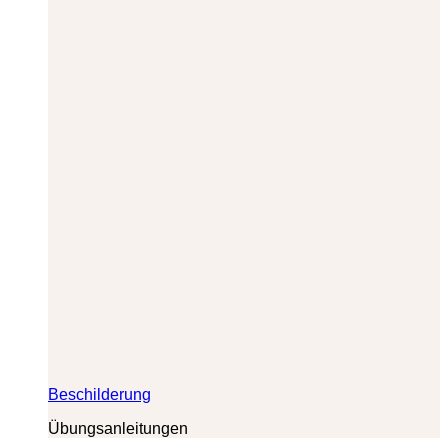
Beschilderung
Übungsanleitungen