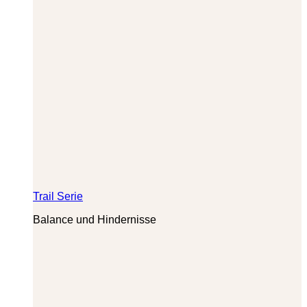
Trail Serie
Balance und Hindernisse