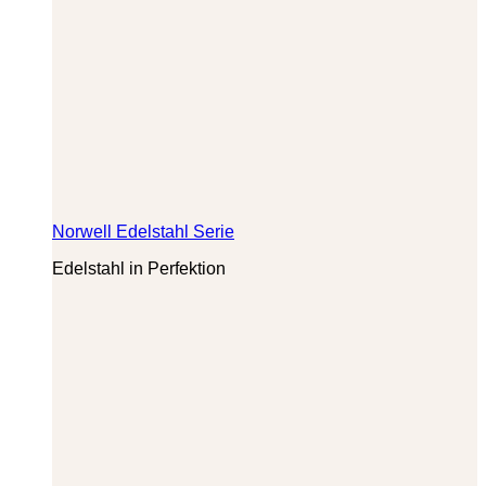
Norwell Edelstahl Serie
Edelstahl in Perfektion