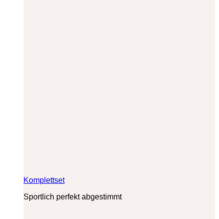
Komplettset
Sportlich perfekt abgestimmt