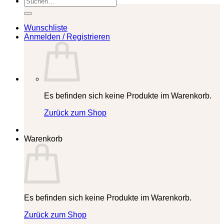
nach:
Wunschliste
Anmelden / Registrieren
Es befinden sich keine Produkte im Warenkorb.
Zurück zum Shop
Warenkorb
Es befinden sich keine Produkte im Warenkorb.
Zurück zum Shop