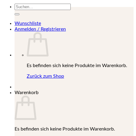
Suchen
nach:
Wunschliste
Anmelden / Registrieren
Es befinden sich keine Produkte im Warenkorb.
Zurück zum Shop
Warenkorb
Es befinden sich keine Produkte im Warenkorb.