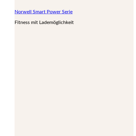
Norwell Smart Power Serie
Fitness mit Lademöglichkeit