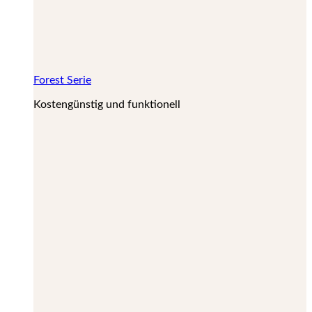
Forest Serie
Kostengünstig und funktionell