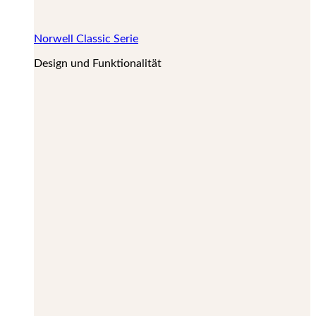
Norwell Classic Serie
Design und Funktionalität