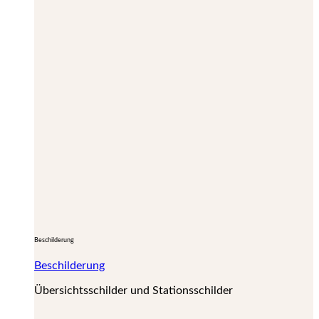
Beschilderung
Beschilderung
Übersichtsschilder und Stationsschilder