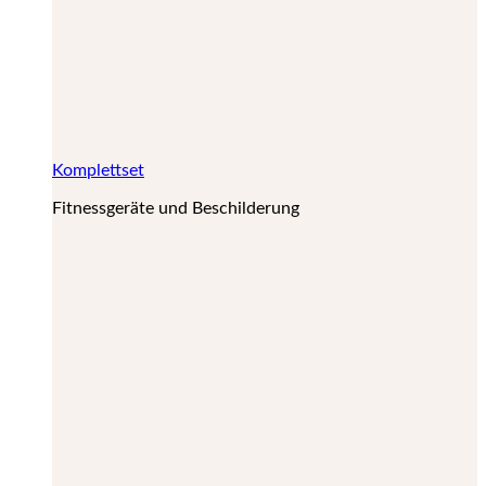
Komplettset
Fitnessgeräte und Beschilderung