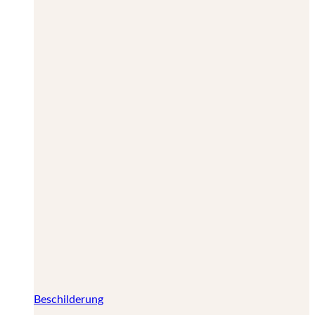
Beschilderung