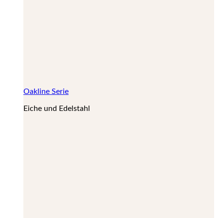
Oakline Serie
Eiche und Edelstahl