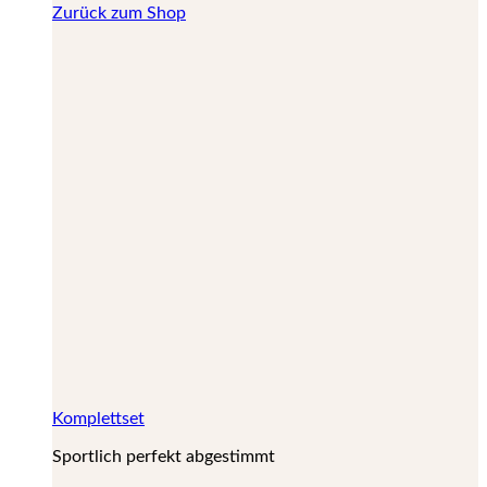
Zurück zum Shop
Komplettset
Sportlich perfekt abgestimmt