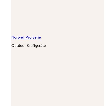
Norwell Pro Serie
Outdoor Kraftgeräte