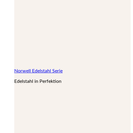
Norwell Edelstahl Serie
Edelstahl in Perfektion