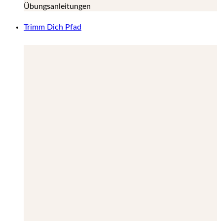
Übungsanleitungen
Trimm Dich Pfad