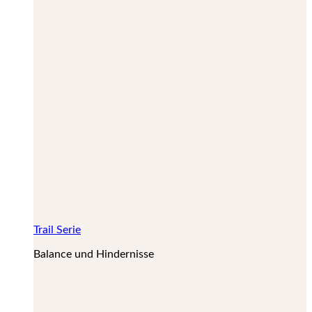
Trail Serie
Balance und Hindernisse