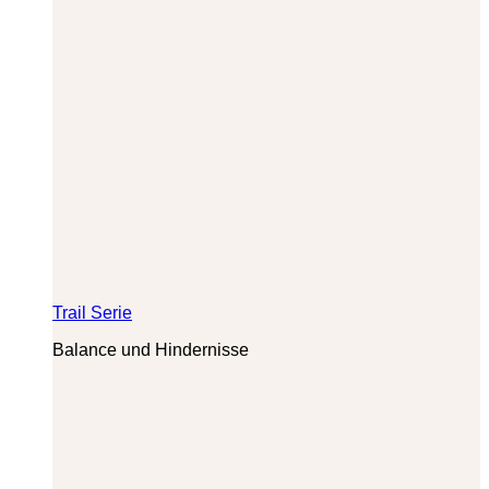
Trail Serie
Balance und Hindernisse