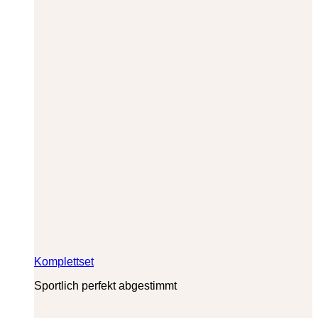
Komplettset
Sportlich perfekt abgestimmt