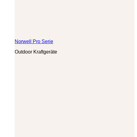
Norwell Pro Serie
Outdoor Kraftgeräte