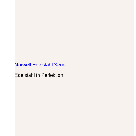
Norwell Edelstahl Serie
Edelstahl in Perfektion