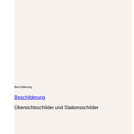
Beschilderung
Beschilderung
Übersichtsschilder und Stationsschilder