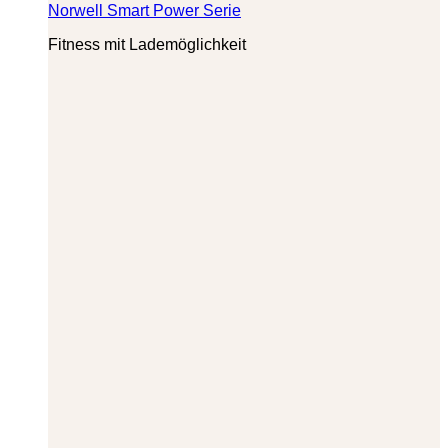
Norwell Smart Power Serie
Fitness mit Lademöglichkeit