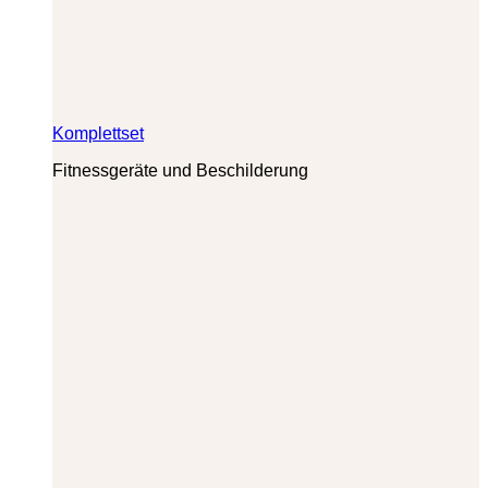
Komplettset
Fitnessgeräte und Beschilderung