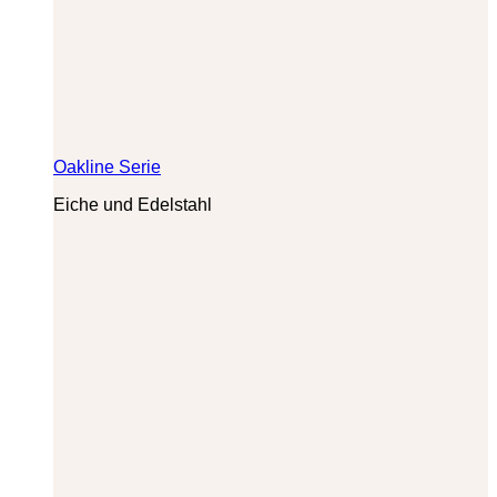
Oakline Serie
Eiche und Edelstahl