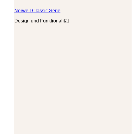
Norwell Classic Serie
Design und Funktionalität