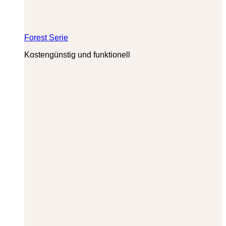
Forest Serie
Kostengünstig und funktionell