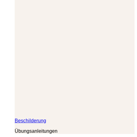
Beschilderung
Übungsanleitungen