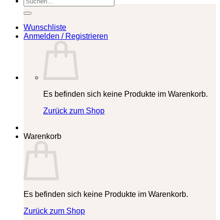
nach:
Wunschliste
Anmelden / Registrieren
Es befinden sich keine Produkte im Warenkorb.
Zurück zum Shop
Warenkorb
Es befinden sich keine Produkte im Warenkorb.
Zurück zum Shop