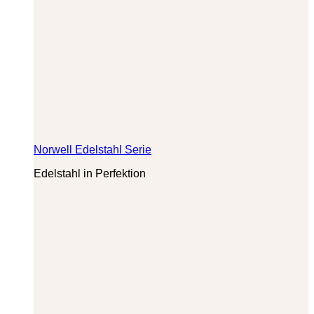
Norwell Edelstahl Serie
Edelstahl in Perfektion