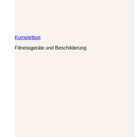
Komplettset
Fitnessgeräte und Beschilderung