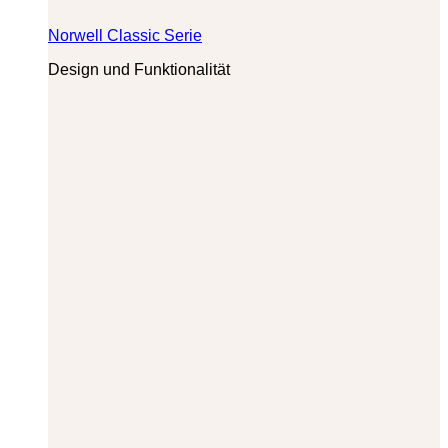
Norwell Classic Serie
Design und Funktionalität