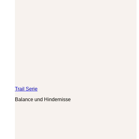
Trail Serie
Balance und Hindernisse