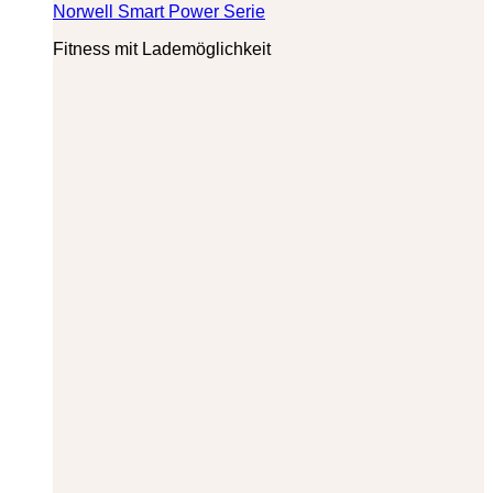
Norwell Smart Power Serie
Fitness mit Lademöglichkeit