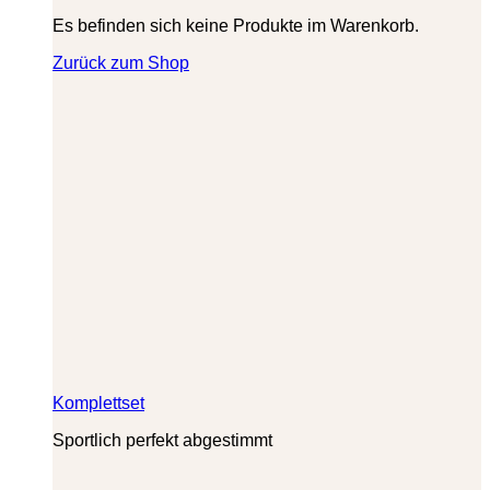
Es befinden sich keine Produkte im Warenkorb.
Zurück zum Shop
Komplettset
Sportlich perfekt abgestimmt