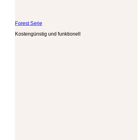
Forest Serie
Kostengünstig und funktionell