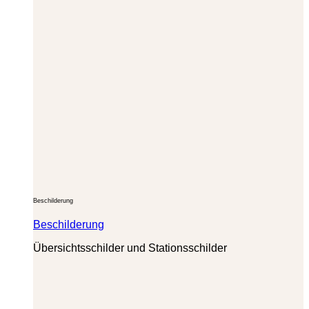
Beschilderung
Beschilderung
Übersichtsschilder und Stationsschilder