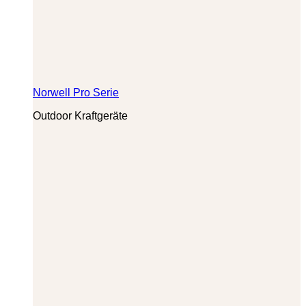
Norwell Pro Serie
Outdoor Kraftgeräte