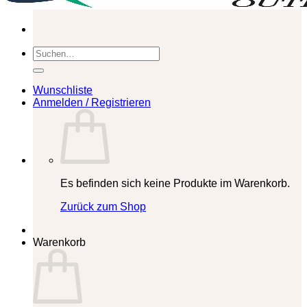
Suchen
nach:
Wunschliste
Anmelden / Registrieren
Es befinden sich keine Produkte im Warenkorb.
Zurück zum Shop
Warenkorb