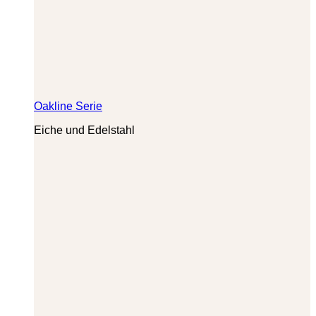
Oakline Serie
Eiche und Edelstahl