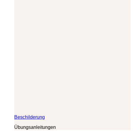
Beschilderung
Übungsanleitungen