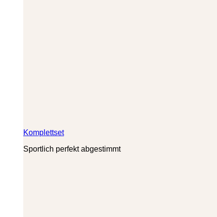
Komplettset
Sportlich perfekt abgestimmt