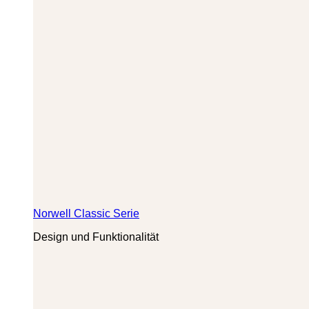
Norwell Classic Serie
Design und Funktionalität