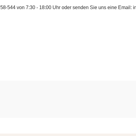
958-544
von 7:30 - 18:00 Uhr oder senden Sie uns eine Email:
i