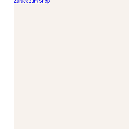
Zurück zum Shop