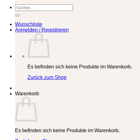
Suchen
nach:
Wunschliste
Anmelden / Registrieren
Es befinden sich keine Produkte im Warenkorb.
Zurück zum Shop
Warenkorb
Es befinden sich keine Produkte im Warenkorb.