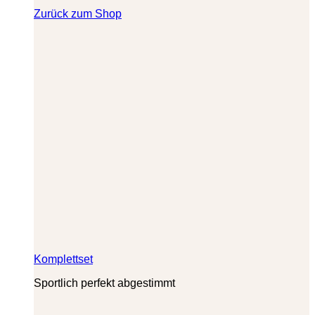
Zurück zum Shop
Komplettset
Sportlich perfekt abgestimmt