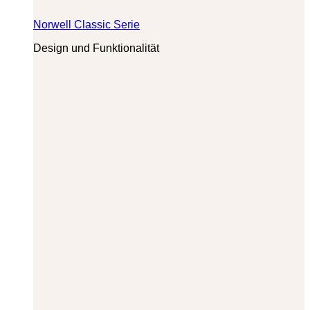
Norwell Classic Serie
Design und Funktionalität