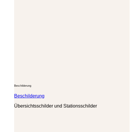
Beschilderung
Beschilderung
Übersichtsschilder und Stationsschilder