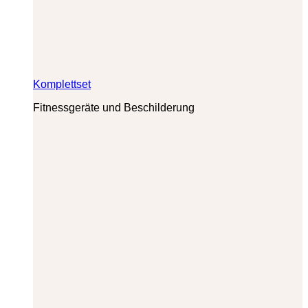
Komplettset
Fitnessgeräte und Beschilderung