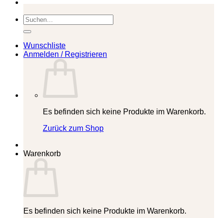
Suchen
nach:
Wunschliste
Anmelden / Registrieren
Es befinden sich keine Produkte im Warenkorb.
Zurück zum Shop
Warenkorb
Es befinden sich keine Produkte im Warenkorb.