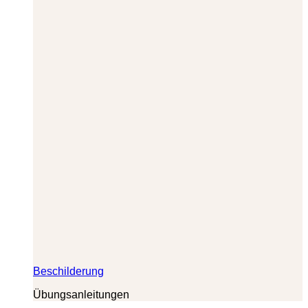
Beschilderung
Übungsanleitungen