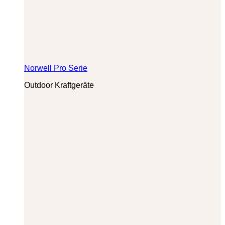
Norwell Pro Serie
Outdoor Kraftgeräte