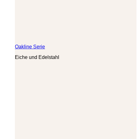
Oakline Serie
Eiche und Edelstahl