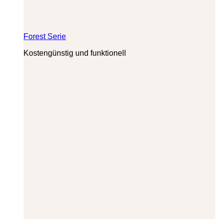
Forest Serie
Kostengünstig und funktionell