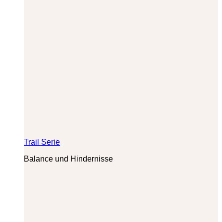
Trail Serie
Balance und Hindernisse