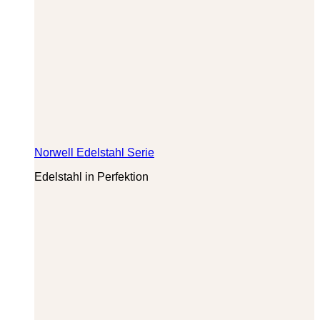
Norwell Edelstahl Serie
Edelstahl in Perfektion