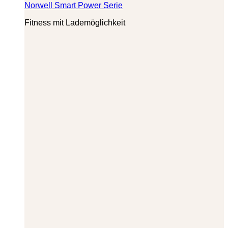
Norwell Smart Power Serie
Fitness mit Lademöglichkeit